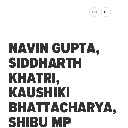
EN
БГ
NAVIN GUPTA,
SIDDHARTH
KHATRI,
KAUSHIKI
BHATTACHARYA,
SHIBU MP