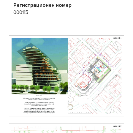
Регистрационен номер
000115