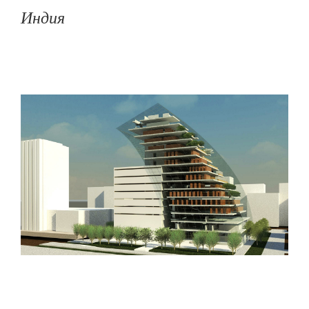
Индия