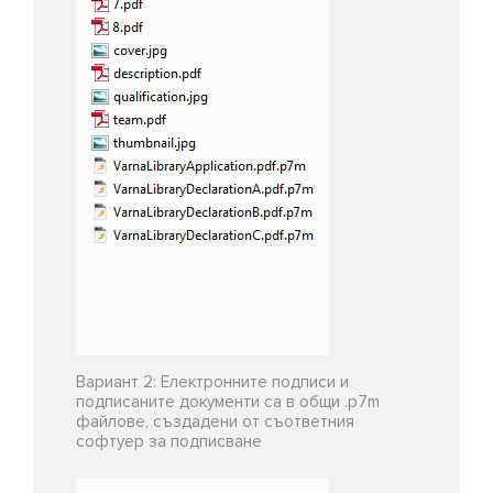
Вариант 2: Електронните подписи и
подписаните документи са в общи .p7m
файлове, създадени от съответния
софтуер за подписване