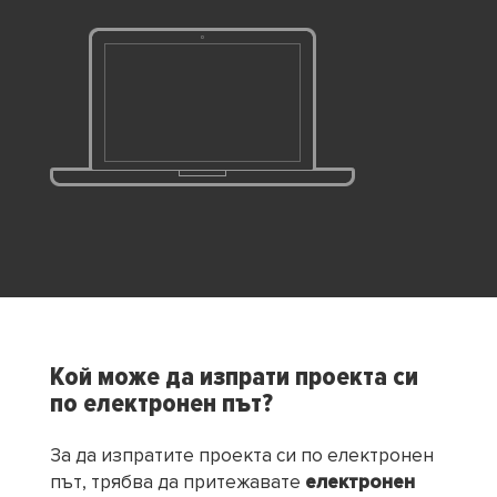
Кой може да изпрати проекта си
по електронен път?
За да изпратите проекта си по електронен
път, трябва да притежавате
електронен