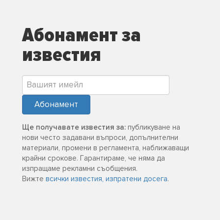
Абонамент за
известия
Абонамент
Ще получавате известия за:
публикуване на
нови често задавани въпроси, допълнителни
материали, промени в регламента, наближаващи
крайни срокове. Гарантираме, че няма да
изпращаме рекламни съобщения.
Вижте
всички известия, изпратени досега
.