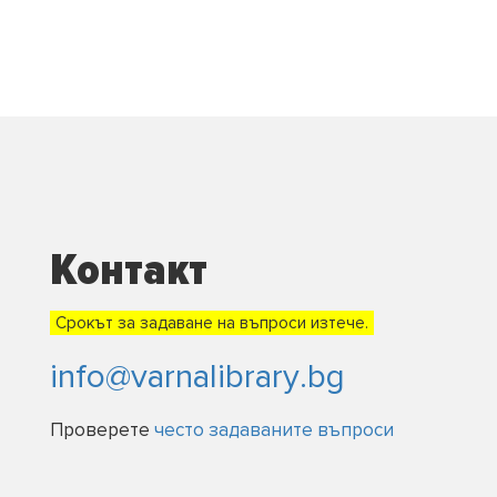
Контакт
Срокът за задаване на въпроси изтече.
info@varnalibrary.bg
Проверете
често задаваните въпроси